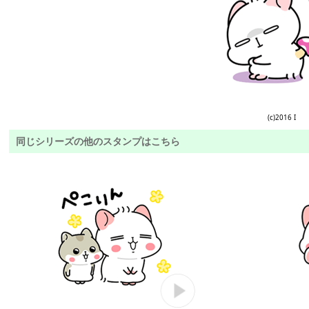
(c)2016 I
同じシリーズの他のスタンプはこちら