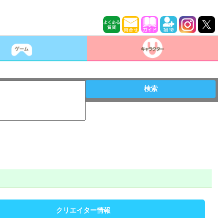
検索
クリエイター情報