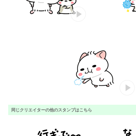
同じクリエイターの他のスタンプはこちら