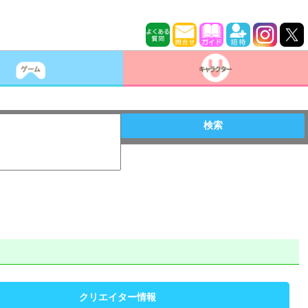
検索
クリエイター情報