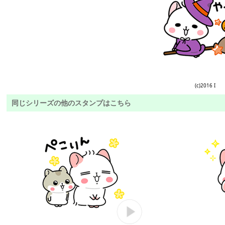
(c)2016 I
同じシリーズの他のスタンプはこちら