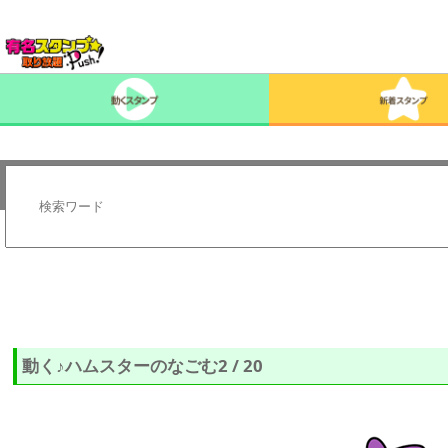
動く♪ハムスターのなごむ2 / 20