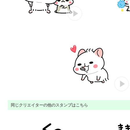
同じクリエイターの他のスタンプはこちら