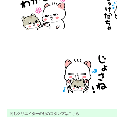
同じクリエイターの他のスタンプはこちら