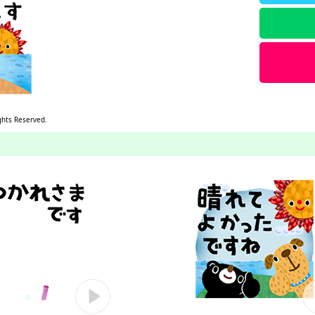
ghts Reserved.