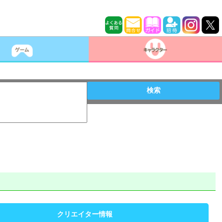
検索
クリエイター情報