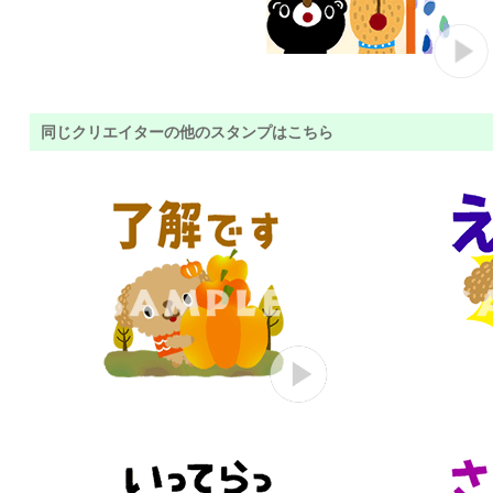
同じクリエイターの他のスタンプはこちら