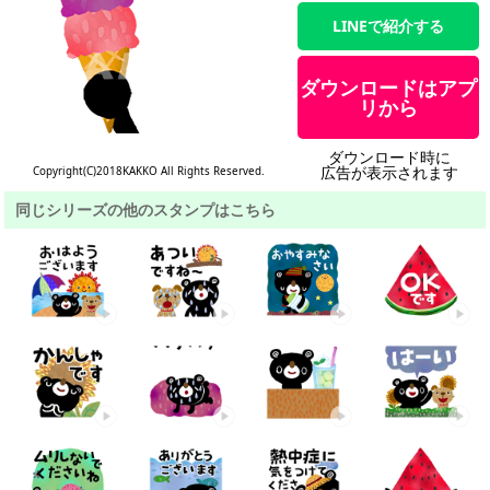
LINEで紹介する
ダウンロードはアプ
リから
ダウンロード時に
広告が表示されます
Copyright(C)2018KAKKO All Rights Reserved.
同じシリーズの他のスタンプはこちら