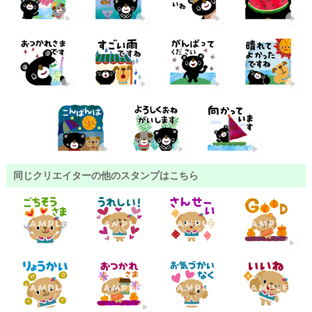
同じクリエイターの他のスタンプはこちら