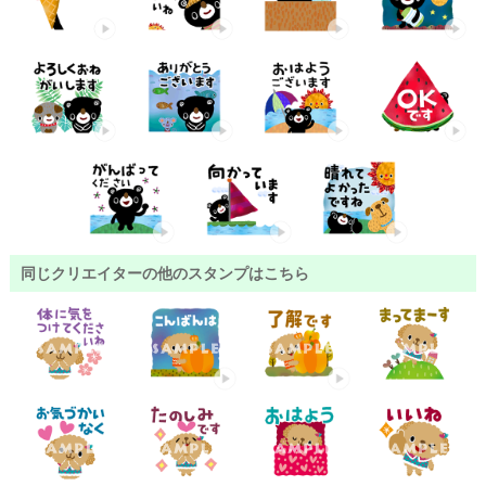
同じクリエイターの他のスタンプはこちら