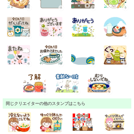
同じクリエイターの他のスタンプはこちら