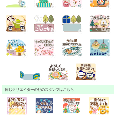
同じクリエイターの他のスタンプはこちら