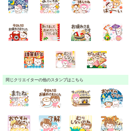
同じクリエイターの他のスタンプはこちら