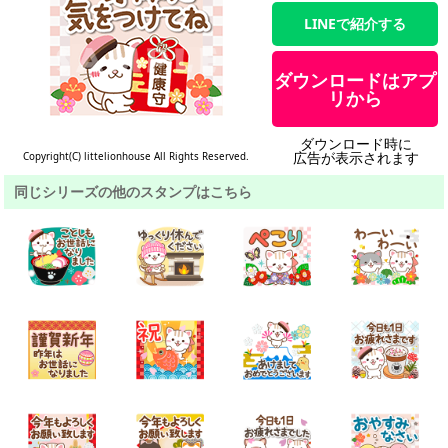
LINEで紹介する
ダウンロードはアプ
リから
ダウンロード時に
広告が表示されます
Copyright(C) littelionhouse All Rights Reserved.
同じシリーズの他のスタンプはこちら