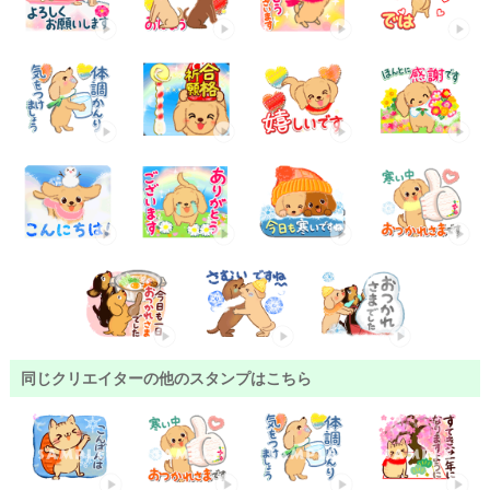
同じクリエイターの他のスタンプはこちら