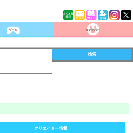
検索
クリエイター情報