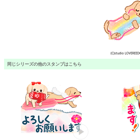
(C)studio LOVEREE
同じシリーズの他のスタンプはこちら