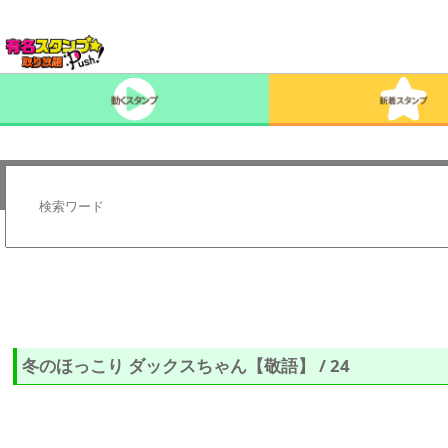
冬のほっこり ダックスちゃん【敬語】 / 24