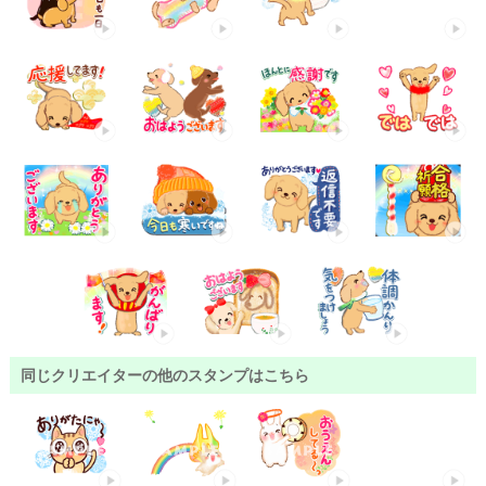
同じクリエイターの他のスタンプはこちら