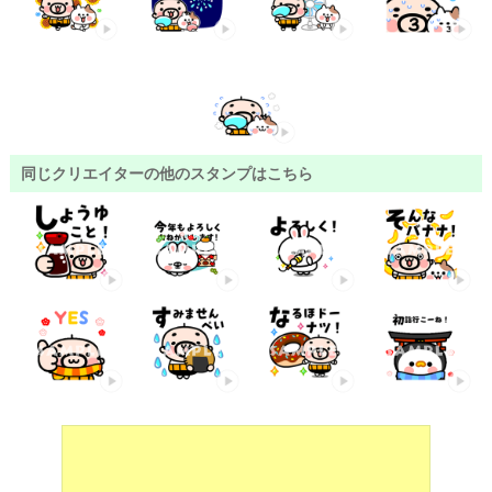
同じクリエイターの他のスタンプはこちら