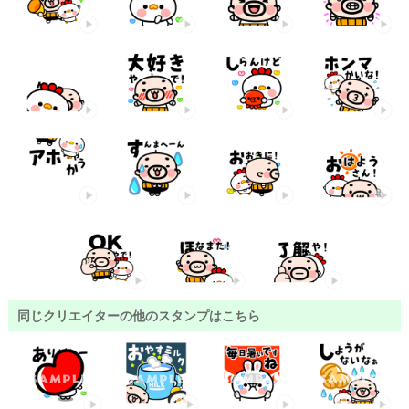
同じクリエイターの他のスタンプはこちら