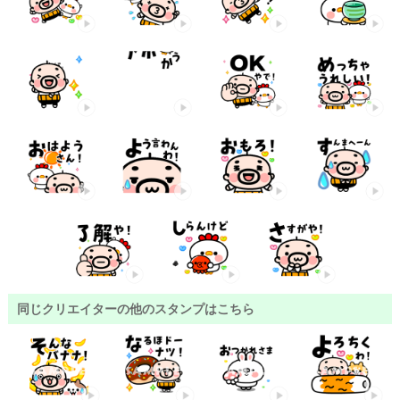
同じクリエイターの他のスタンプはこちら