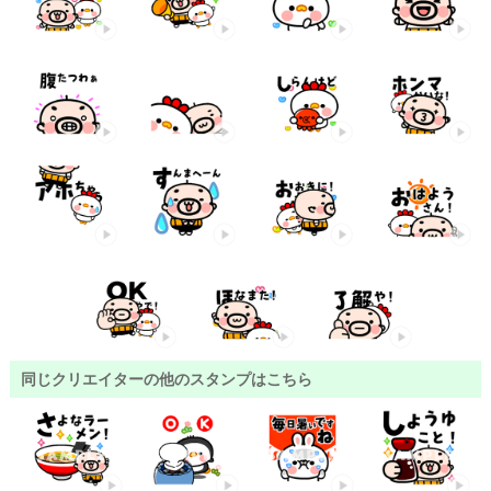
同じクリエイターの他のスタンプはこちら