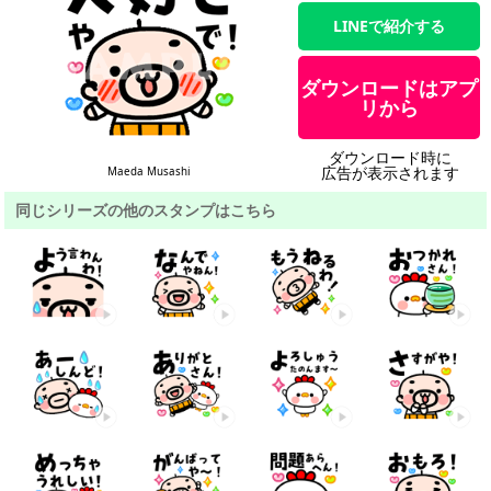
LINEで紹介する
ダウンロードはアプ
リから
ダウンロード時に
広告が表示されます
Maeda Musashi
同じシリーズの他のスタンプはこちら