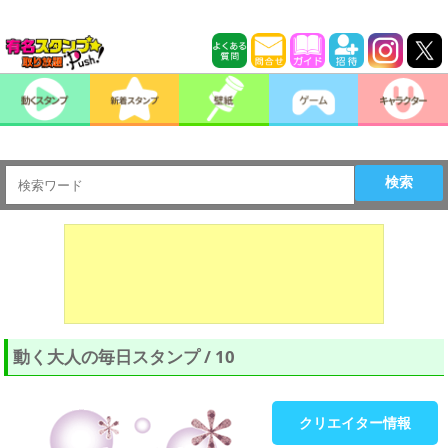
検索
動く大人の毎日スタンプ / 10
クリエイター情報