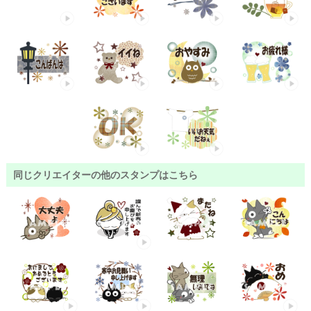
同じクリエイターの他のスタンプはこちら