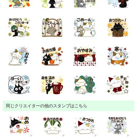
同じクリエイターの他のスタンプはこちら