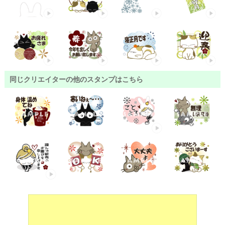
同じクリエイターの他のスタンプはこちら