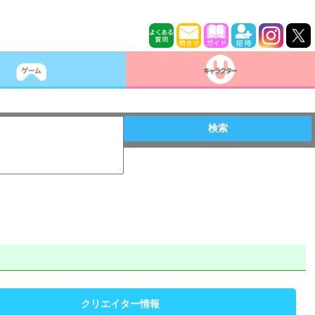
検索
クリエイター情報