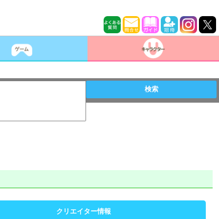
検索
クリエイター情報