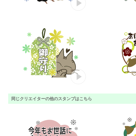
同じクリエイターの他のスタンプはこちら