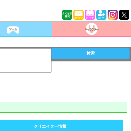
検索
クリエイター情報