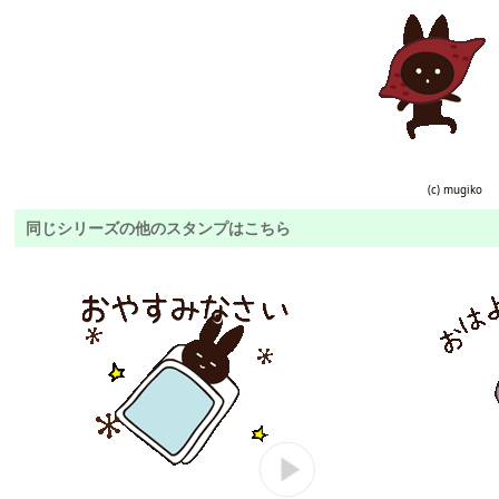
(c) mugiko
同じシリーズの他のスタンプはこちら