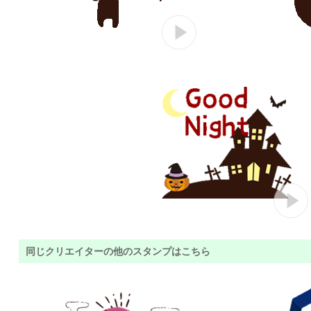
同じクリエイターの他のスタンプはこちら