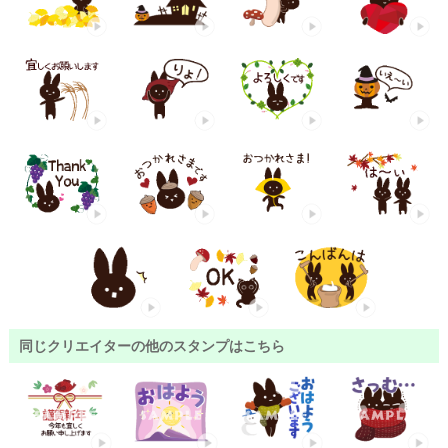
同じクリエイターの他のスタンプはこちら