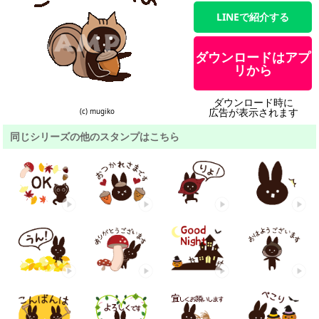
LINEで紹介する
ダウンロードはアプ
リから
ダウンロード時に
広告が表示されます
(c) mugiko
同じシリーズの他のスタンプはこちら