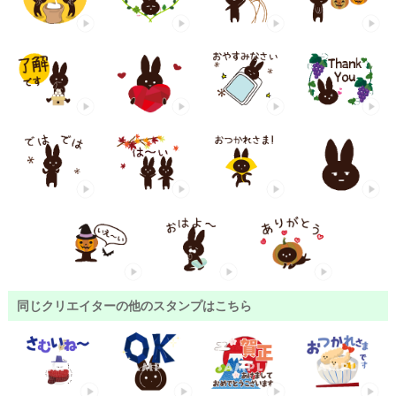
同じクリエイターの他のスタンプはこちら