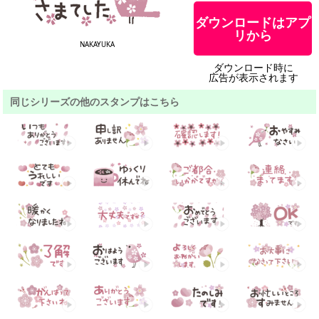
ダウンロードはアプ
リから
NAKAYUKA
ダウンロード時に
広告が表示されます
同じシリーズの他のスタンプはこちら