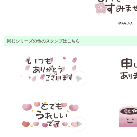
NAKAYUKA
同じシリーズの他のスタンプはこちら