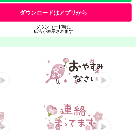
ダウンロードはアプリから
ダウンロード時に
広告が表示されます