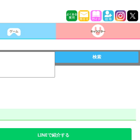
検索
LINEで紹介する