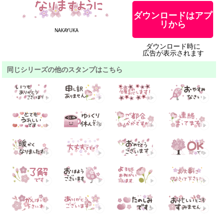
ダウンロードはアプ
リから
NAKAYUKA
ダウンロード時に
広告が表示されます
同じシリーズの他のスタンプはこちら