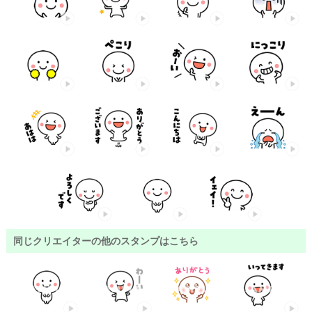
同じクリエイターの他のスタンプはこちら