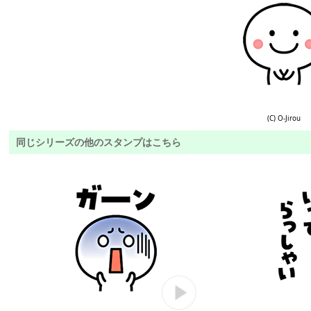
(C) O-Jirou
同じシリーズの他のスタンプはこちら