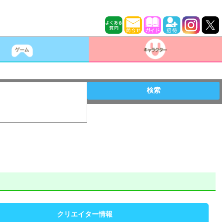
検索
クリエイター情報