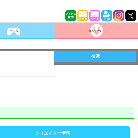
検索
クリエイター情報