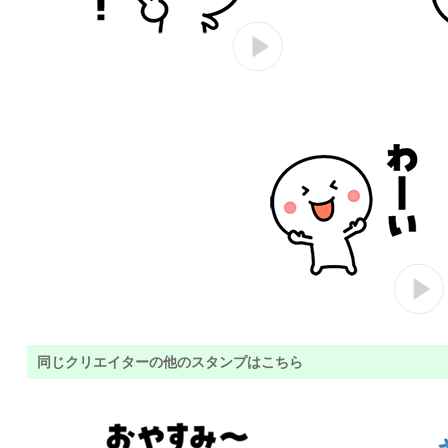
同じクリエイターの他のスタンプはこちら