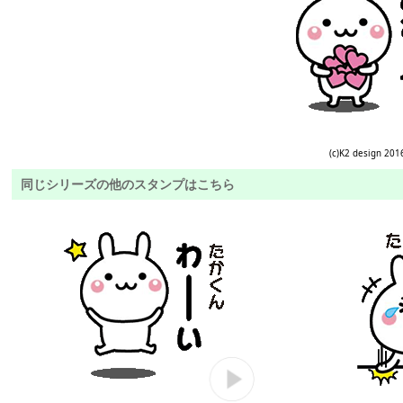
(c)K2 design 201
同じシリーズの他のスタンプはこちら