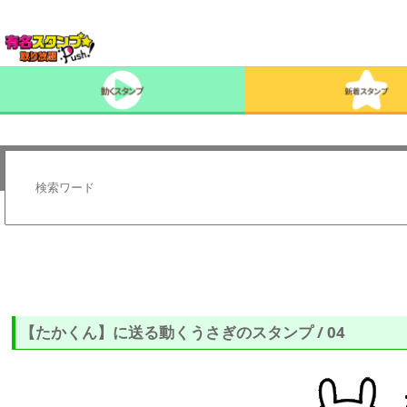
【たかくん】に送る動くうさぎのスタンプ / 04