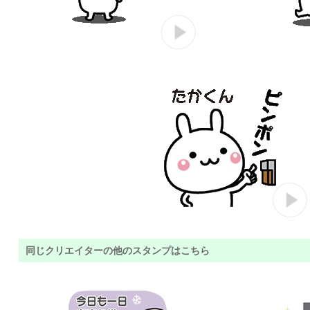
同じクリエイターの他のスタンプはこちら