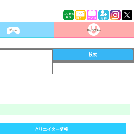
検索
クリエイター情報