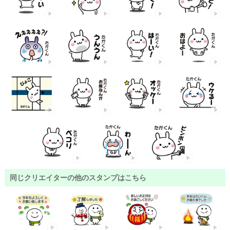
同じクリエイターの他のスタンプはこちら