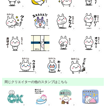
同じクリエイターの他のスタンプはこちら