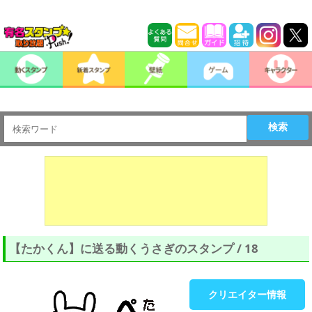
検索
【たかくん】に送る動くうさぎのスタンプ / 18
クリエイター情報