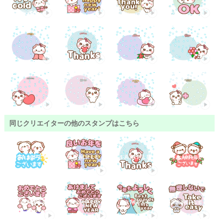
同じクリエイターの他のスタンプはこちら