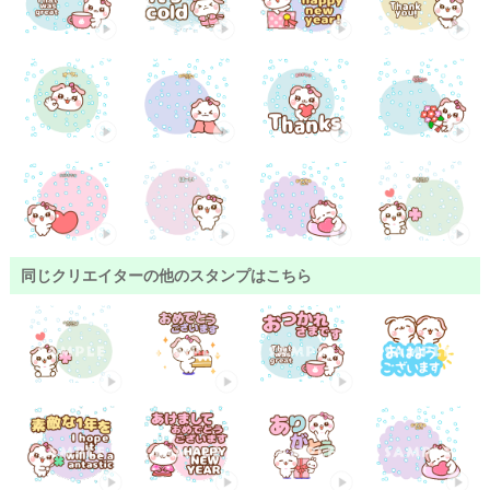
同じクリエイターの他のスタンプはこちら