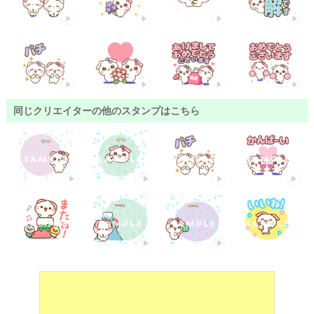
同じクリエイターの他のスタンプはこちら