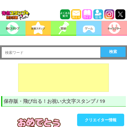
検索
保存版・飛び出る！お祝い大文字スタンプ / 19
クリエイター情報