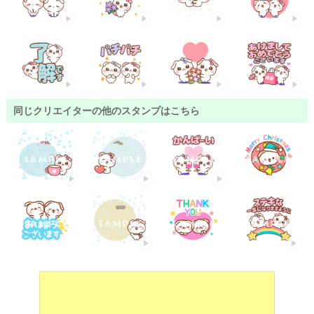
同じクリエイターの他のスタンプはこちら