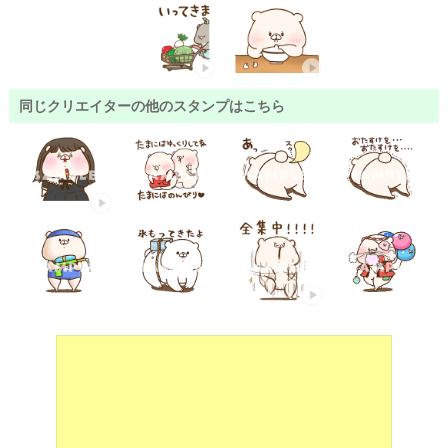
同じクリエイターの他のスタンプはこちら