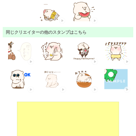
同じクリエイターの他のスタンプはこちら