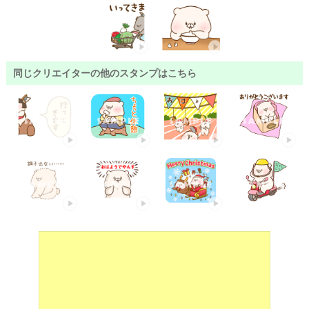
同じクリエイターの他のスタンプはこちら