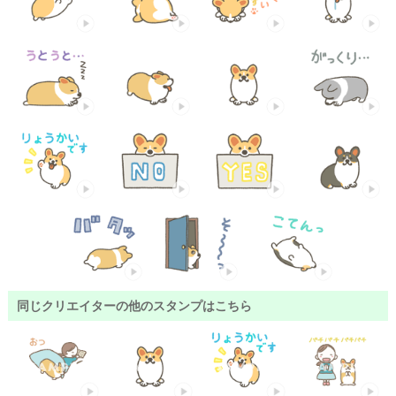
同じクリエイターの他のスタンプはこちら