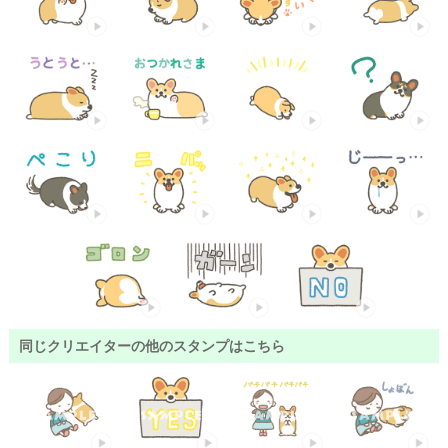
同じクリエイターの他のスタンプはこちら