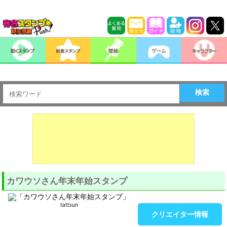
検索
カワウソさん年末年始スタンプ
tattsun
クリエイター情報