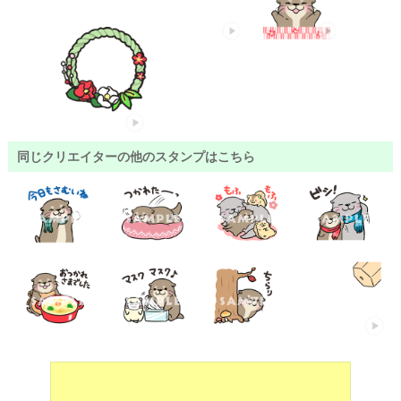
同じクリエイターの他のスタンプはこちら