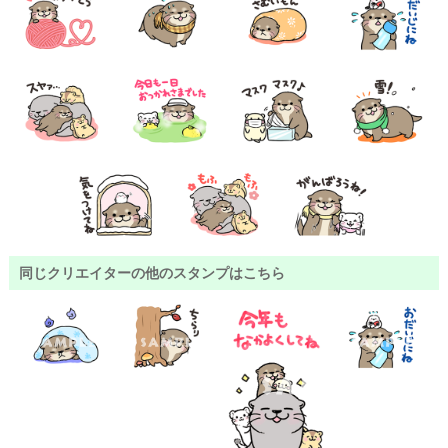
同じクリエイターの他のスタンプはこちら