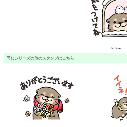
tattsun
同じシリーズの他のスタンプはこちら