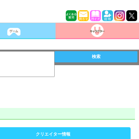
検索
クリエイター情報