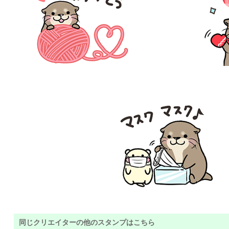
同じクリエイターの他のスタンプはこちら