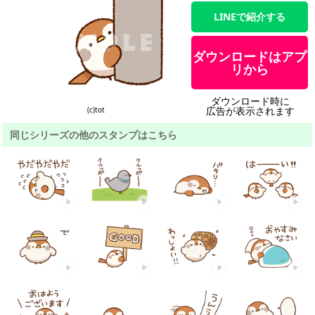
LINEで紹介する
ダウンロードはアプ
リから
ダウンロード時に
広告が表示されます
(c)tot
同じシリーズの他のスタンプはこちら