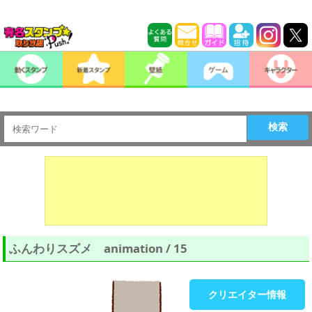
検索
ふんわりスズメ animation / 15
クリエイター情報