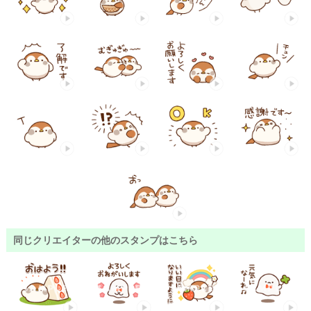
同じクリエイターの他のスタンプはこちら