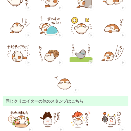
同じクリエイターの他のスタンプはこちら