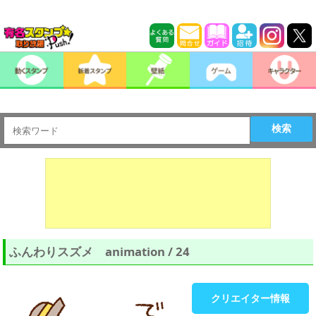
検索
ふんわりスズメ animation / 24
クリエイター情報