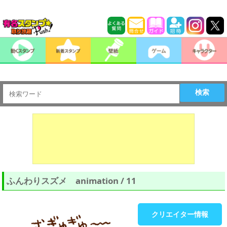
検索
ふんわりスズメ animation / 11
クリエイター情報