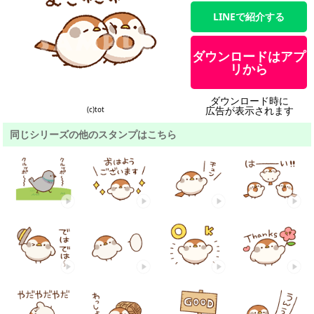
LINEで紹介する
ダウンロードはアプ
リから
ダウンロード時に
広告が表示されます
(c)tot
同じシリーズの他のスタンプはこちら