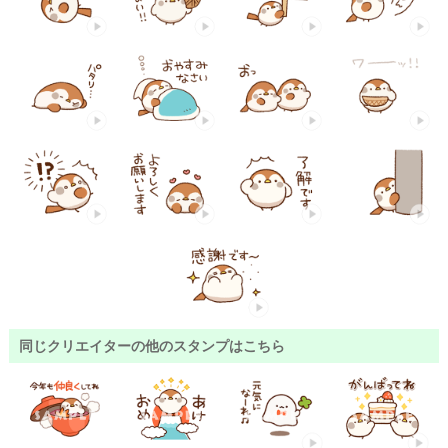
同じクリエイターの他のスタンプはこちら