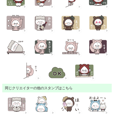
同じクリエイターの他のスタンプはこちら