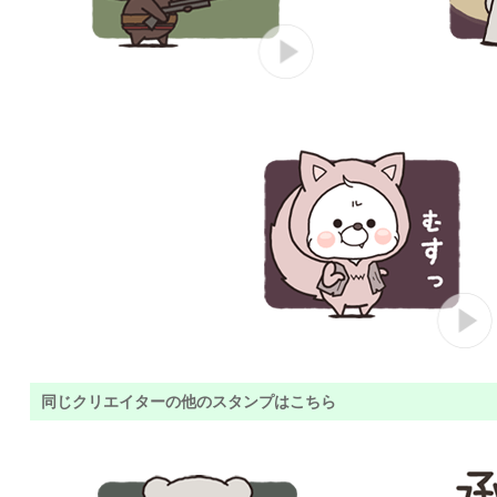
同じクリエイターの他のスタンプはこちら