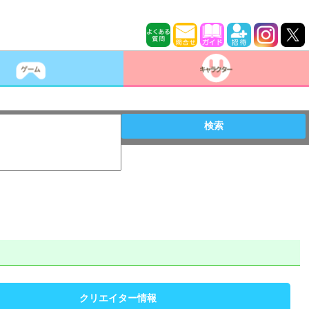
検索
クリエイター情報